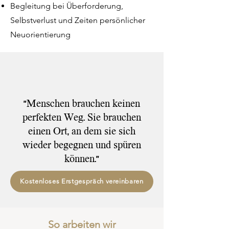
Begleitung bei Überforderung,
Selbstverlust und Zeiten persönlicher
Neuorientierung
"Menschen brauchen keinen
perfekten Weg. Sie brauchen
einen Ort, an dem sie sich
wieder begegnen und spüren
können."
Kostenloses Erstgespräch vereinbaren
So arbeiten wir