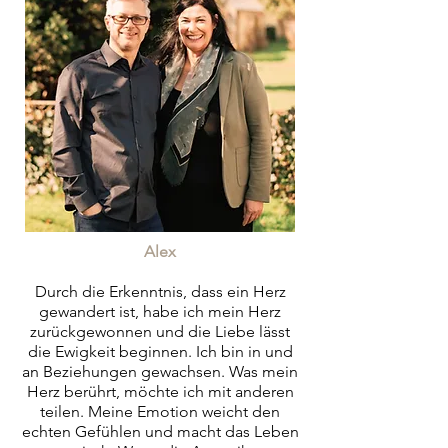
Alex
Durch die Erkenntnis, dass ein Herz
gewandert ist, habe ich mein Herz
zurückgewonnen und die Liebe lässt
die Ewigkeit beginnen. Ich bin in und
an Beziehungen gewachsen. Was mein
Herz berührt, möchte ich mit anderen
teilen. Meine Emotion weicht den
echten Gefühlen und macht das Leben