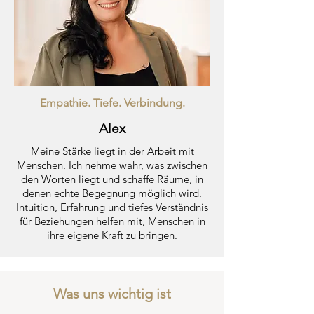
Empathie. Tiefe. Verbindung.
Alex
Meine Stärke liegt in der Arbeit mit
Menschen. Ich nehme wahr, was zwischen
den Worten liegt und schaffe Räume, in
denen echte Begegnung möglich wird.
Intuition, Erfahrung und tiefes Verständnis
für Beziehungen helfen mit, Menschen in
ihre eigene Kraft zu bringen.
Was uns wichtig ist