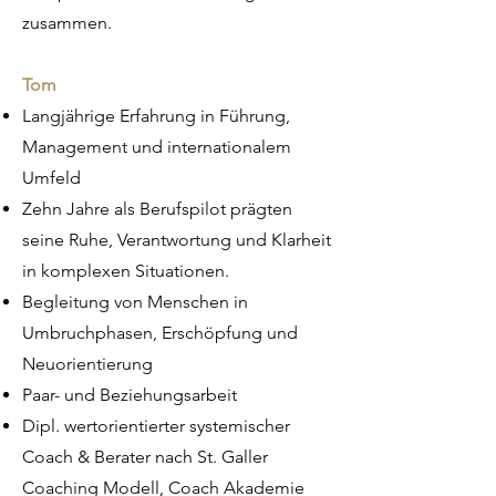
zusammen.
Tom​
Langjährige Erfahrung in Führung,
Management und internationalem
Umfeld
Zehn Jahre als Berufspilot prägten
seine Ruhe, Verantwortung und Klarheit
in komplexen Situationen.
Begleitung von Menschen in
Umbruchphasen, Erschöpfung und
Neuorientierung
Paar- und Beziehungsarbeit
Dipl. wertorientierter systemischer
Coach & Berater nach St. Galler
Coaching Modell, Coach Akademie