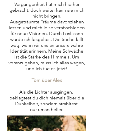
Vergangenheit hat mich hierher
gebracht, doch weiter kann sie mich
nicht bringen.
Ausgeträumte Träume davonziehen
lassen und mich leise verabschieden
für neue Visionen. Durch Loslassen
wurde ich losgelöst. Die Suche fällt
weg, wenn wir uns an unsere wahre
Identität erinnern. Meine Schwäche
ist die
Stärke des Himmels. Um
voranzugehen, muss ich alles wagen,
und ich tue es jetzt!
Tom über Alex
Als die Lichter ausgingen,
beklagtest du dich niemals über
die
Dunkelheit,
sondern strahltest
nur umso heller.