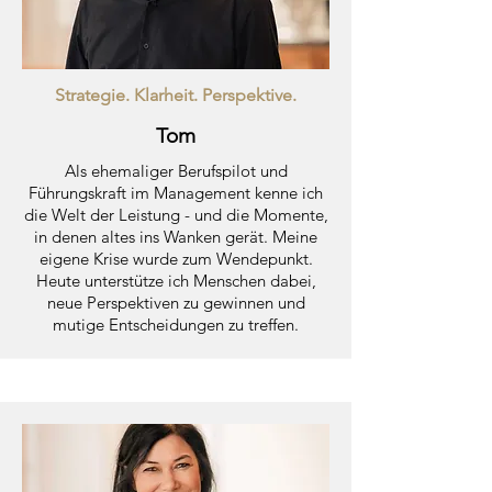
Strategie. Klarheit. Perspektive.
Tom
Als ehemaliger Berufspilot und
Führungskraft im Management kenne ich
die Welt der Leistung - und die Momente,
in denen altes ins Wanken gerät. Meine
eigene Krise wurde zum Wendepunkt.
Heute unterstütze ich Menschen dabei,
neue Perspektiven zu gewinnen und
mutige Entscheidungen zu treffen.