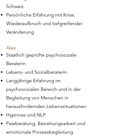
Schweiz
Persönliche Erfahrung mit Krise,
Wiederaufbruch und tiefgreifender
Veränderung
Alex
Staatlich geprüfte psychosoziale
Beraterin
Lebens- und Sozialberaterin
Langjährige Erfahrung im
psychosozialen Bereich und in der
Begleitung von Menschen in
herausfordernden Lebenssituationen
Hypnose und NLP
Paarberatung, Beziehungsarbeit und
emotionale Prozessbegleitung