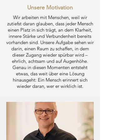
Unsere Motivation
Wir arbeiten mit Menschen, weil wir
zutiefst daran glauben, dass jeder Mensch
einen Platz in sich trägt, an dem Klarheit,
innere Stärke und Verbundenheit bereits
vorhanden sind. Unsere Aufgabe sehen wir
darin, einen Raum zu schaffen, in dem
dieser Zugang wieder spürbar wird –
ehrlich, achtsam und auf Augenhöhe.
Genau in diesen Momenten entsteht
etwas, das weit über eine Lösung
hinausgeht: Ein Mensch erinnert sich
wieder daran, wer er wirklich ist.