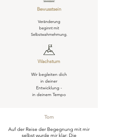
Bewusstsein
Veränderung
beginnt mit
Selbstwahrnehmung.
Wachstum
Wir begleiten dich
in deiner
Entwicklung -
in deinem Tempo
Tom
Auf der Reise der Begegnung mit mir
selbst wurde mir klar: Die