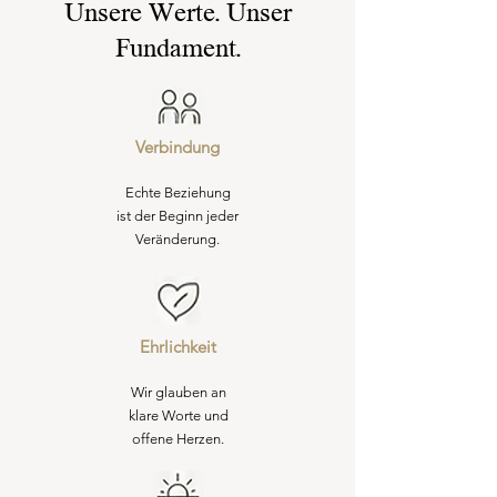
Unsere Werte. Unser
Fundament.
Verbindung
Echte Beziehung
ist der Beginn jeder
Veränderung.
Ehrlichkeit
Wir glauben an
klare Worte und
offene Herzen.