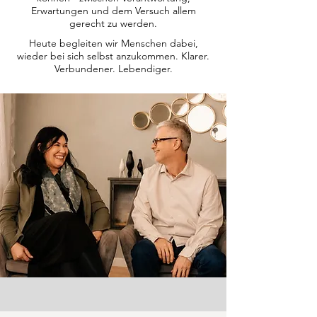
Erwartungen und dem Versuch allem
gerecht zu werden.
Heute begleiten wir Menschen dabei,
wieder bei sich selbst anzukommen. Klarer.
Verbundener. Lebendiger.