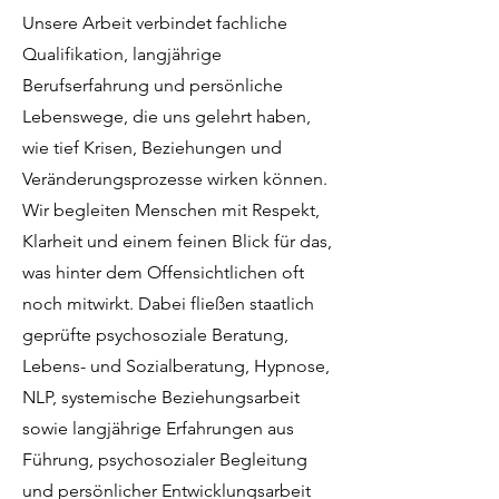
Unsere Arbeit verbindet fachliche
Qualifikation, langjährige
Berufserfahrung und persönliche
Lebenswege, die uns gelehrt haben,
wie tief Krisen, Beziehungen und
Veränderungsprozesse wirken können.
Wir begleiten Menschen mit Respekt,
Klarheit und einem feinen Blick für das,
was hinter dem Offensichtlichen oft
noch mitwirkt. Dabei fließen staatlich
geprüfte psychosoziale Beratung,
Lebens- und Sozialberatung, Hypnose,
NLP, systemische Beziehungsarbeit
sowie langjährige Erfahrungen aus
Führung, psychosozialer Begleitung
und persönlicher Entwicklungsarbeit