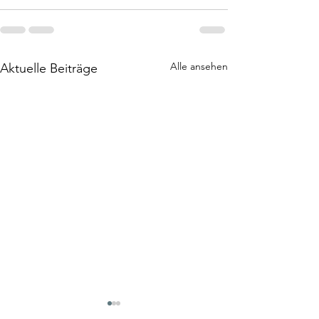
Alle ansehen
Aktuelle Beiträge