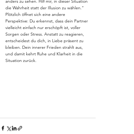
anders zu sehen. Hilf mir, in dieser Situation 
die Wahrheit statt der Illusion zu wählen.“
Plötzlich öffnet sich eine andere 
Perspektive: Du erkennst, dass dein Partner 
vielleicht einfach nur erschöpft ist, voller 
Sorgen oder Stress. Anstatt zu reagieren, 
entscheidest du dich, in Liebe präsent zu 
bleiben. Dein innerer Frieden strahlt aus, 
und damit kehrt Ruhe und Klarheit in die 
Situation zurück. 