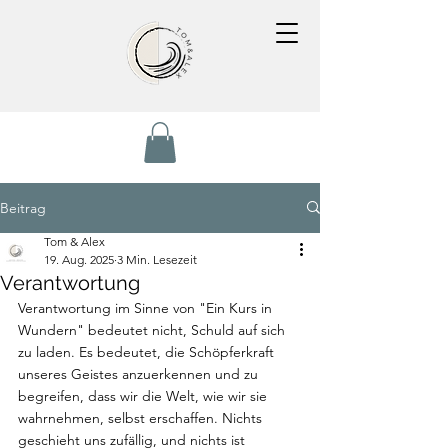
Beitrag
Tom & Alex
19. Aug. 2025
3 Min. Lesezeit
Verantwortung
Verantwortung im Sinne von "Ein Kurs in 
Wundern" bedeutet nicht, Schuld auf sich 
zu laden. Es bedeutet, die Schöpferkraft 
unseres Geistes anzuerkennen und zu 
begreifen, dass wir die Welt, wie wir sie 
wahrnehmen, selbst erschaffen. Nichts 
geschieht uns zufällig, und nichts ist 