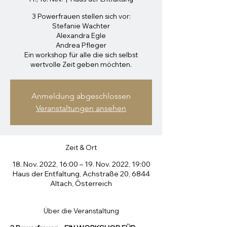
3 Powerfrauen stellen sich vor:
Stefanie Wachter
Alexandra Egle
Andrea Pfleger
Ein workshop für alle die sich selbst
wertvolle Zeit geben möchten.
Anmeldung abgeschlossen
Veranstaltungen ansehen
Zeit & Ort
18. Nov. 2022, 16:00 – 19. Nov. 2022, 19:00
Haus der Entfaltung, Achstraße 20, 6844
Altach, Österreich
Über die Veranstaltung