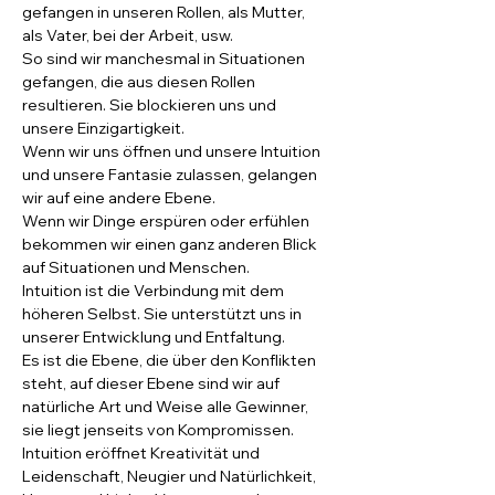
gefangen in unseren Rollen, als Mutter, 
als Vater, bei der Arbeit, usw. 
So sind wir manchesmal in Situationen 
gefangen, die aus diesen Rollen 
resultieren. Sie blockieren uns und 
unsere Einzigartigkeit.
Wenn wir uns öffnen und unsere Intuition 
und unsere Fantasie zulassen, gelangen 
wir auf eine andere Ebene. 
Wenn wir Dinge erspüren oder erfühlen 
bekommen wir einen ganz anderen Blick 
auf Situationen und Menschen.
Intuition ist die Verbindung mit dem 
höheren Selbst. Sie unterstützt uns in 
unserer Entwicklung und Entfaltung.
Es ist die Ebene, die über den Konflikten 
steht, auf dieser Ebene sind wir auf 
natürliche Art und Weise alle Gewinner, 
sie liegt jenseits von Kompromissen.
Intuition eröffnet Kreativität und 
Leidenschaft, Neugier und Natürlichkeit, 