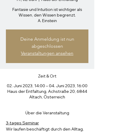
Fantasie und Intuition ist wichtiger als
Wissen, den Wissen begrenzt.
A. Einstein
Deine Anmeldung ist nun
abgeschlossen
Veranstaltungen ansehen
Zeit & Ort
02. Juni 2023, 14:00 – 04. Juni 2023, 16:00
Haus der Entfaltung, Achstraße 20, 6844
Altach, Österreich
Über die Veranstaltung
3-tages Seminar
Wir laufen beschäftigt durch den Alltag, 