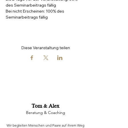
des Seminarbeitrags fällig
Bei nicht Erscheinen: 100% des 
Seminarbeitrags fällig
Diese Veranstaltung teilen
Tom & Alex
Beratung & Coaching
Wir begleiten Menschen und Paare auf ihrem Weg