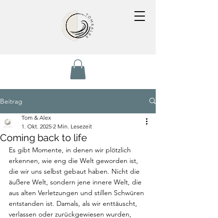
Beitrag
Tom & Alex
1. Okt. 2025
2 Min. Lesezeit
Coming back to life
Es gibt Momente, in denen wir plötzlich 
erkennen, wie eng die Welt geworden ist, 
die wir uns selbst gebaut haben. Nicht die 
äußere Welt, sondern jene innere Welt, die 
aus alten Verletzungen und stillen Schwüren 
entstanden ist. Damals, als wir enttäuscht, 
verlassen oder zurückgewiesen wurden, 