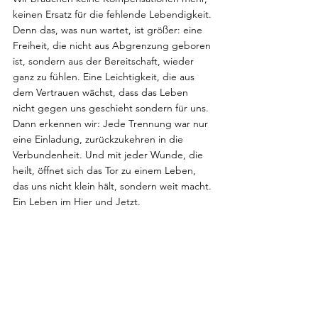
keinen Ersatz für die fehlende Lebendigkeit. 
Denn das, was nun wartet, ist größer: eine 
Freiheit, die nicht aus Abgrenzung geboren 
ist, sondern aus der Bereitschaft, wieder 
ganz zu fühlen. Eine Leichtigkeit, die aus 
dem Vertrauen wächst, dass das Leben 
nicht gegen uns geschieht sondern für uns.
Dann erkennen wir: Jede Trennung war nur 
eine Einladung, zurückzukehren in die 
Verbundenheit. Und mit jeder Wunde, die 
heilt, öffnet sich das Tor zu einem Leben, 
das uns nicht klein hält, sondern weit macht. 
Ein Leben im Hier und Jetzt. 