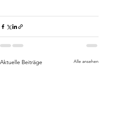
Alle ansehen
Aktuelle Beiträge