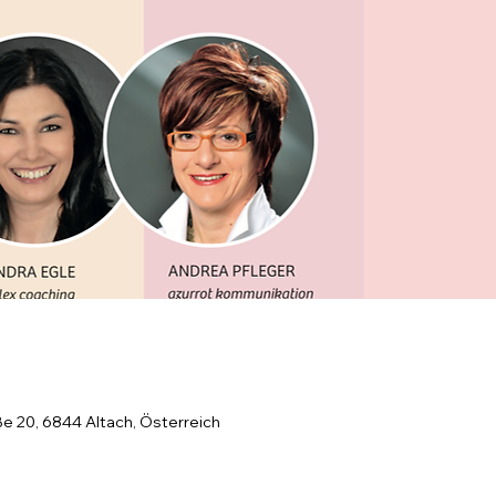
ße 20, 6844 Altach, Österreich