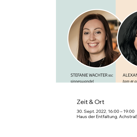
Zeit & Ort
30. Sept. 2022, 16:00 – 19:00
Haus der Entfaltung, Achstra