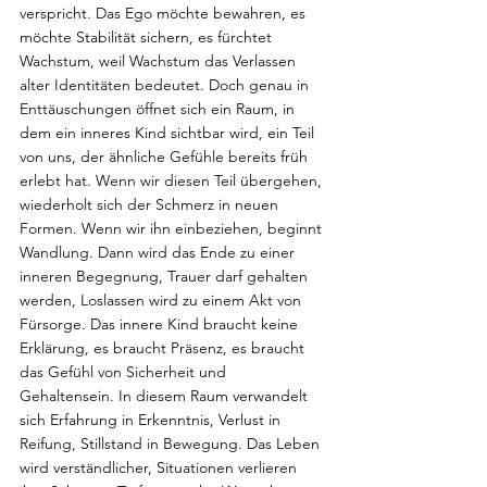
verspricht. Das Ego möchte bewahren, es 
möchte Stabilität sichern, es fürchtet 
Wachstum, weil Wachstum das Verlassen 
alter Identitäten bedeutet. Doch genau in 
Enttäuschungen öffnet sich ein Raum, in 
dem ein inneres Kind sichtbar wird, ein Teil 
von uns, der ähnliche Gefühle bereits früh 
erlebt hat. Wenn wir diesen Teil übergehen, 
wiederholt sich der Schmerz in neuen 
Formen. Wenn wir ihn einbeziehen, beginnt 
Wandlung. Dann wird das Ende zu einer 
inneren Begegnung, Trauer darf gehalten 
werden, Loslassen wird zu einem Akt von 
Fürsorge. Das innere Kind braucht keine 
Erklärung, es braucht Präsenz, es braucht 
das Gefühl von Sicherheit und 
Gehaltensein. In diesem Raum verwandelt 
sich Erfahrung in Erkenntnis, Verlust in 
Reifung, Stillstand in Bewegung. Das Leben 
wird verständlicher, Situationen verlieren 