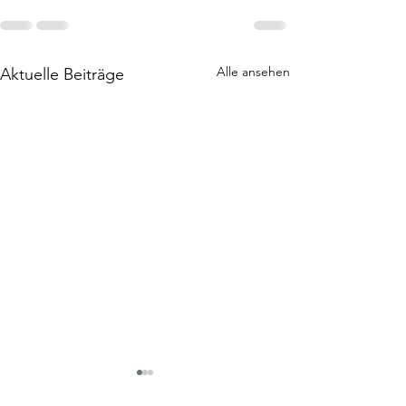
Alle ansehen
Aktuelle Beiträge