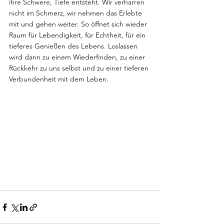
ihre Schwere, Tiefe entsteht. Wir verharren 
nicht im Schmerz, wir nehmen das Erlebte 
mit und gehen weiter. So öffnet sich wieder 
Raum für Lebendigkeit, für Echtheit, für ein 
tieferes Genießen des Lebens. Loslassen 
wird dann zu einem Wiederfinden, zu einer 
Rückkehr zu uns selbst und zu einer tieferen 
Verbundenheit mit dem Leben. 