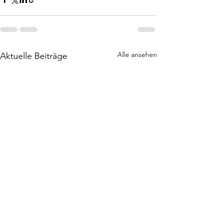
Alle ansehen
Aktuelle Beiträge