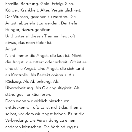
Familie. Berufung. Geld. Erfolg. Sinn. 
Körper. Krankheit. Alter. Vergänglichkeit. 
Der Wunsch, gesehen zu werden. Die 
Angst, abgelehnt zu werden. Der tiefe 
Hunger, dazuzugehören.
Und unter all diesen Themen liegt oft 
etwas, das noch tiefer ist.
Angst.
Nicht immer die Angst, die laut ist. Nicht 
die Angst, die zittert oder schreit. Oft ist es 
eine stille Angst. Eine Angst, die sich tarnt 
als Kontrolle. Als Perfektionismus. Als 
Rückzug. Als Ablenkung. Als 
Überarbeitung. Als Gleichgültigkeit. Als 
ständiges Funktionieren.
Doch wenn wir wirklich hinschauen, 
entdecken wir oft: Es ist nicht das Thema 
selbst, vor dem wir Angst haben. Es ist die 
Verbindung. Die Verbindung zu einem 
anderen Menschen. Die Verbindung zu 