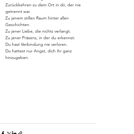
Zurückkehren zu dem Ort in dir, der nie 
getrennt war.
Zu jenem stillen Raum hinter allen 
Geschichten.
Zu jener Liebe, die nichts verlangt.
Zu jener Präsenz, in der du erkennst:
Du hast Verbindung nie verloren.
Du hattest nur Angst, dich ihr ganz 
hinzugeben. 