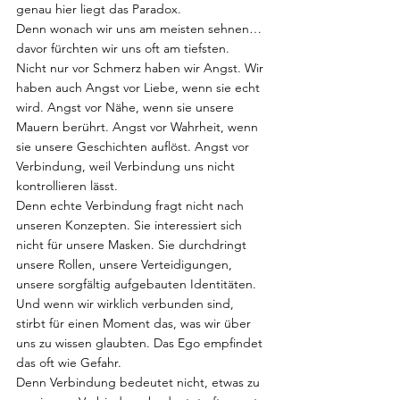
genau hier liegt das Paradox.
Denn wonach wir uns am meisten sehnen… 
davor fürchten wir uns oft am tiefsten.
Nicht nur vor Schmerz haben wir Angst. Wir 
haben auch Angst vor Liebe, wenn sie echt 
wird. Angst vor Nähe, wenn sie unsere 
Mauern berührt. Angst vor Wahrheit, wenn 
sie unsere Geschichten auflöst. Angst vor 
Verbindung, weil Verbindung uns nicht 
kontrollieren lässt.
Denn echte Verbindung fragt nicht nach 
unseren Konzepten. Sie interessiert sich 
nicht für unsere Masken. Sie durchdringt 
unsere Rollen, unsere Verteidigungen, 
unsere sorgfältig aufgebauten Identitäten. 
Und wenn wir wirklich verbunden sind, 
stirbt für einen Moment das, was wir über 
uns zu wissen glaubten. Das Ego empfindet 
das oft wie Gefahr.
Denn Verbindung bedeutet nicht, etwas zu 