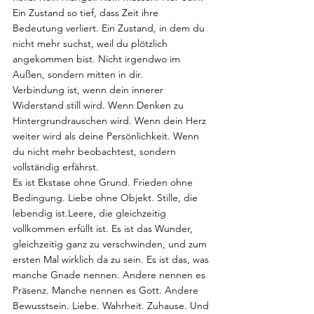
Ein Zustand so tief, dass Zeit ihre 
Bedeutung verliert. Ein Zustand, in dem du 
nicht mehr suchst, weil du plötzlich 
angekommen bist. Nicht irgendwo im 
Außen, sondern mitten in dir.
Verbindung ist, wenn dein innerer 
Widerstand still wird. Wenn Denken zu 
Hintergrundrauschen wird. Wenn dein Herz 
weiter wird als deine Persönlichkeit. Wenn 
du nicht mehr beobachtest, sondern 
vollständig erfährst.
Es ist Ekstase ohne Grund. Frieden ohne 
Bedingung. Liebe ohne Objekt. Stille, die 
lebendig ist.Leere, die gleichzeitig 
vollkommen erfüllt ist. Es ist das Wunder, 
gleichzeitig ganz zu verschwinden, und zum 
ersten Mal wirklich da zu sein. Es ist das, was 
manche Gnade nennen. Andere nennen es 
Präsenz. Manche nennen es Gott. Andere 
Bewusstsein. Liebe. Wahrheit. Zuhause. Und 