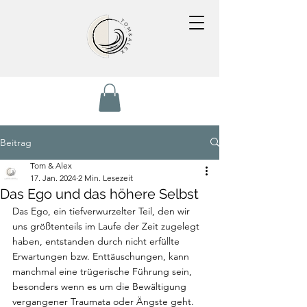
Beitrag
Tom & Alex
17. Jan. 2024
2 Min. Lesezeit
Das Ego und das höhere Selbst
Das Ego, ein tiefverwurzelter Teil, den wir 
uns größtenteils im Laufe der Zeit zugelegt 
haben, entstanden durch nicht erfüllte 
Erwartungen bzw. Enttäuschungen, kann 
manchmal eine trügerische Führung sein, 
besonders wenn es um die Bewältigung 
vergangener Traumata oder Ängste geht. 