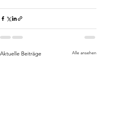
Alle ansehen
Aktuelle Beiträge