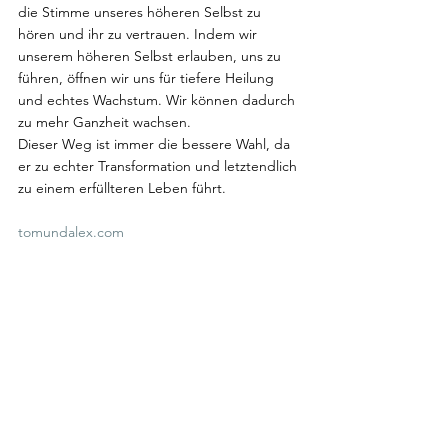
die Stimme unseres höheren Selbst zu 
hören und ihr zu vertrauen. Indem wir 
unserem höheren Selbst erlauben, uns zu 
führen, öffnen wir uns für tiefere Heilung 
und echtes Wachstum. Wir können dadurch 
zu mehr Ganzheit wachsen.
Dieser Weg ist immer die bessere Wahl, da 
er zu echter Transformation und letztendlich 
zu einem erfüllteren Leben führt.
tomundalex.com