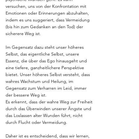
versuchen, uns von der Konfrontation mit 
Emotionen oder Erinnerungen abzuhalten, 
indem es uns suggeriert, dass Vermeidung 
(bis hin zum Gedanken an den Tod) der 
sicherere Weg ist.
Im Gegensatz dazu steht unser höheres 
Selbst, das eigentliche Selbst, unsere 
Essenz, die über das Ego hinausgeht und 
eine tiefere, ganzheitlichere Perspektive 
bietet. Unser höheres Selbst versteht, dass 
wahres Wachstum und Heilung, im 
Gegensatz zum Verharren im Leid, immer 
der bessere Weg ist.
Es erkennt, dass der wahre Weg zur Freiheit 
durch das Überwinden unserer Ängste und 
das Loslassen alter Wunden führt, nicht 
durch Flucht oder Vermeidung.
Daher ist es entscheidend, dass wir lernen, 